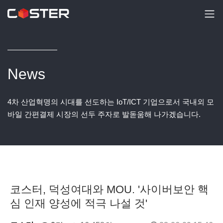
News
4차 산업혁명의 시대를 선도하는 IoT/ICT 기업으로서 국내외 모
바일 간편결제 시장의 선두 주자로 발돋움해 나가겠습니다.
코스터, 덕성여대와 MOU. '사이버보안 핵
심 인재 양성에 적극 나설 것'