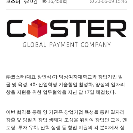
코스터
0건
16,458회
23-06-09 15:46
㈜코스터(대표 장인석)가 덕성여자대학교와 창업기업 발
굴 및 육성, 4차 산업혁명 기술창업 활성화, 양질의 일자리
창출 지원을 위한 업무협약을 지난 달 17일 체결했다.
이번 협약을 통해 양 기관은 창업기업 육성을 통한 일자리
창출 및 양질의 창업 생태계 조성을 위하여 창업인 교육, 멘
토링, 투자 유치, 산학 상생 등 창업 지원의 각 분야에서 상