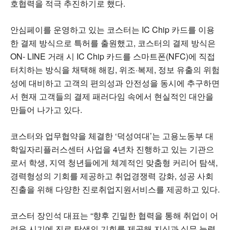
호협력을 적극 추진하기로 했다.
안심페이를 운영하고 있는 코스터는 IC Chip 카드를 이용
한 결제 방식으로 특허를 출원했고, 코스터의 결제 방식은
ON- LINE 거래 시 IC Chip 카드를 스마트폰(NFC)에 직접
터치하는 방식을 채택해 해킹, 위조·복제, 정보 유출의 위험
성에 대비하고 고객의 편의성과 안전성을 동시에 추구하면
서 현재 고객들의 결제 패러다임 속에서 현실적인 대안을
만들어 나가고 있다.
코스터와 업무협약을 체결한 ‘덕성여대’는 고용노동부 대
학일자리플러스센터 사업을 4년차 진행하고 있는 기관으
로서 학생, 지역 청년들에게 체계적인 맞춤형 커리어 탐색,
경력형성의 기회를 제공하고 취업경쟁력 강화, 성공 사회
진출을 위해 다양한 진로취업지원서비스를 제공하고 있다.
코스터 장인석 대표는 “향후 긴밀한 협력을 통해 취업이 어
려운 시기에 진로 탐색의 기회를 제공해 지식과 실무 능력