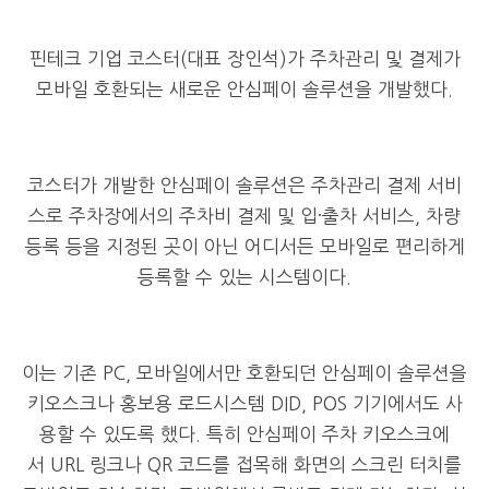
핀테크 기업 코스터
(
대표 장인석
)
가 주차관리 및 결제가
모바일 호환되는 새로운 안심페이 솔루션을 개발했다
.
코스터가 개발한 안심페이 솔루션은 주차관리 결제 서비
스로
주차장에서의 주차비 결제 및 입
·
출차 서비스
,
차량
등록 등을 지정된 곳이 아닌 어디서든 모바일로 편리하게
등록할 수 있는 시스템이다
.
이는 기존
PC,
모바일에서만 호환되던 안심페이 솔루션을
키오스크나 홍보용 로드시스템
DID, POS
기기에서도 사
용할 수 있도록 했다
.
특히 안심페이 주차 키오스크에
서
URL
링크나
QR
코드를 접목해 화면의 스크린 터치를