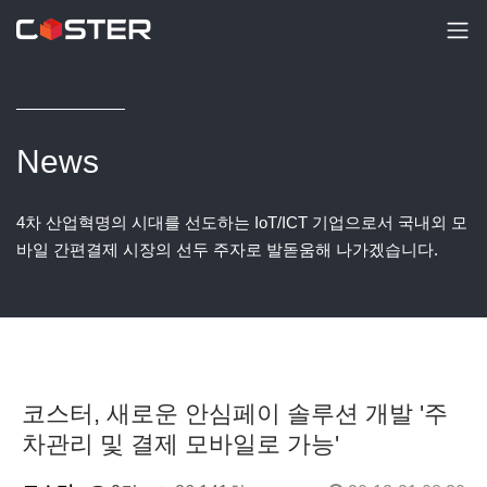
News
4차 산업혁명의 시대를 선도하는 IoT/ICT 기업으로서 국내외 모
바일 간편결제 시장의 선두 주자로 발돋움해 나가겠습니다.
코스터, 새로운 안심페이 솔루션 개발 '주
차관리 및 결제 모바일로 가능'