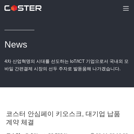
News
4차 산업혁명의 시대를 선도하는 IoT/ICT 기업으로서 국내외 모
바일 간편결제 시장의 선두 주자로 발돋움해 나가겠습니다.
코스터 안심페이 키오스크, 대기업 납품
계약 체결