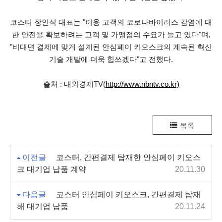
코스터 장인석 대표는 "이용 고객의 코로나바이러스 감염에 대
한 안전을 확보하려는 고객 및 가맹점의 수요가 늘고 있다"며,
"비대면 결제에 맞게 설계된 안심페이 키오스크의 계속된 혁신
기술 개발에 더욱 힘쓰겠다"고 전했다.
출처 : 내외경제TV(
http://www.nbntv.co.kr)
목록
이전글
코스터, 간편결제 탑재한 안심페이 키오스
크 대기업 납품 계약
20.11.30
다음글
코스터 안심페이 키오스크, 간편결제 탑재
해 대기업 납품
20.11.24