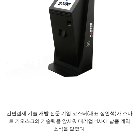
간편결제 기술 개발 전문 기업 코스터(대표 장인석)가 스마
트 키오스크의 기술력을 앞세워 대기업 H사에 납품 계약
소식을 알렸다.