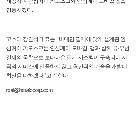
제공하며 안심페이 키오스크와 안심페이 모바일 앱을
연동시켰다.
코스터 장인석 대표는 "비대면 결제에 맞게 설계된 안
심페이 키오스크는 안심페이 모바일 앱과 함께 유·무선
결제의 통합으로 보다나은 결제 시스템이 구축되어 지
금의 서비스에 만족하지 않고 혁신적인 기술을 개발에
최선을 다하겠다."고 전했다.
real@heraldcorp.com