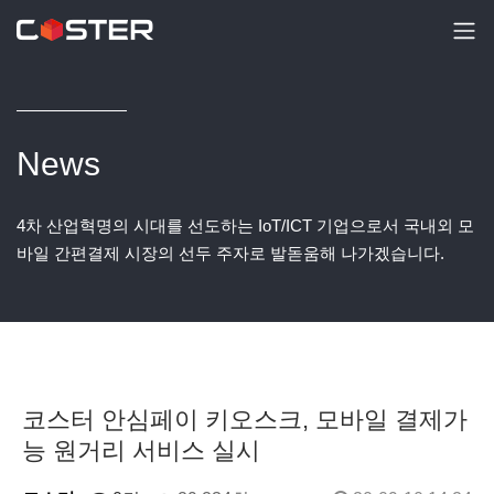
News
4차 산업혁명의 시대를 선도하는 IoT/ICT 기업으로서 국내외 모
바일 간편결제 시장의 선두 주자로 발돋움해 나가겠습니다.
코스터 안심페이 키오스크, 모바일 결제가
능 원거리 서비스 실시