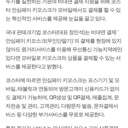
두기를 실천하는 가운데 비대면 결제 지원을 위해 코스
터 안심페이 키오스크가 모바일에서도 결제를 할 수 있
는 혁신적인 서비스를 제공해 눈길을 끌고 있다.
국내 핀테크기업 코스터(대표 장인석)는 비대면 결제 `
안심페이 키오스크(무인단말기)`의 결제를 현장에 있지
않아도 원거리서비스를 이용해 무선통신 가능지역에만
있다면 모바일로 키오스크의 상품을 결제할 수 있는 서
비스를 제공한다고 밝혔다.
코스터에 따르면 안심페이 키오스크는 포스기기 및 모
바일, 태블릿과 연동되어 방문고객이 신용카드가 없이
도 결제가 가능하며, QR생성 및 QR결제, 매출집계, 문
자전송 및 관리, 고객관리, 다량문자 발송, 문자결제서
비스 등 다양한 부가서비스를 무료로 제공한다.
특히 원거리 서비스는 안심페이 키오스크의 상품결제