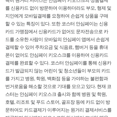
를 신용카드 없이 방문하여 이용하더라도 부모, 형제 및
지인에게 모바일결제를 요청하여 손쉽게 상품을 구매
할 수 있는 특징이 있다. 또한 코스터 안심페이는 신용
카드 가맹점에서 신용카드가 없어도 문자전송으로 카
드를 소유한 사람이 모바일의 안심페이 앱에서 손쉽게
결제할 수 있어 주차요금 및 식음료, 햄버거 등을 휴대
폰이 없어도 안심페이 키오스크를 이용하여 신용카드
결제를 완료할 수 있다. 코스터 안심페이를 통해 신용카
드가 발급되지 않는 어린이 및 청소년들이 부모의 카드
를 가지고 병원, 학원, 백화점 등을 가야하는 불편함과
번거로움을 해소할 것으로 기대를 모으고 있다. 현재 코
스터는 안심페이 키오스크 출시와 함께 병원 및 학원,
호텔, 리조트 및 푸드 스토어, 골프장 등에 카드 없이 방
문하여도 카드결제가 이루어지는 원거리 결제서비스를