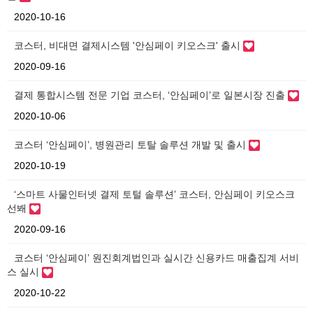
2020-10-16
코스터, 비대면 결제시스템 '안심페이 키오스크' 출시
2020-09-16
결제 통합시스템 전문 기업 코스터, ‘안심페이’로 일본시장 진출
2020-10-06
코스터 ‘안심페이’, 병원관리 토탈 솔루션 개발 및 출시
2020-10-19
‘스마트 사물인터넷 결제 토털 솔루션’ 코스터, 안심페이 키오스크
선봬
2020-09-16
코스터 ‘안심페이’ 원진회계법인과 실시간 신용카드 매출집계 서비
스 실시
2020-10-22