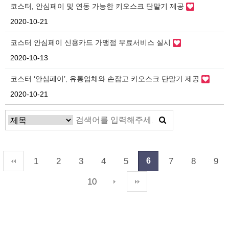
코스터, 안심페이 및 연동 가능한 키오스크 단말기 제공
2020-10-21
코스터 안심페이 신용카드 가맹점 무료서비스 실시
2020-10-13
코스터 ‘안심페이’, 유통업체와 손잡고 키오스크 단말기 제공
2020-10-21
1
2
3
4
5
7
8
9
6
10