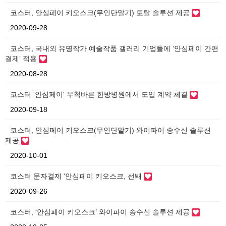
코스터, 안심페이 키오스크(무인단말기) 토탈 솔루션 제공
2020-09-28
코스터, 국내외 유명작가 예술작품 갤러리 기업들에 ‘안심페이 간편
결제’ 적용
2020-08-28
코스터 '안심페이' 무척바른 한방병원에서 도입 계약 체결
2020-09-18
코스터, 안심페이 키오스크(무인단말기) 와이파이 송수신 솔루션
제공
2020-10-01
코스터 문자결제 '안심페이 키오스크, 선봬
2020-09-26
코스터, ‘안심페이 키오스크’ 와이파이 송수신 솔루션 제공