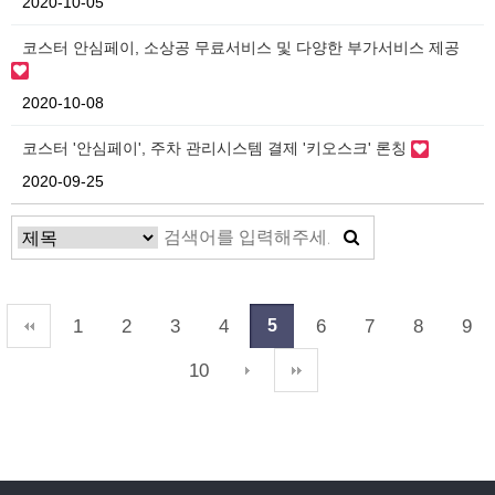
2020-10-05
코스터 안심페이, 소상공 무료서비스 및 다양한 부가서비스 제공
2020-10-08
코스터 '안심페이', 주차 관리시스템 결제 '키오스크' 론칭
2020-09-25
1
2
3
4
6
7
8
9
5
10