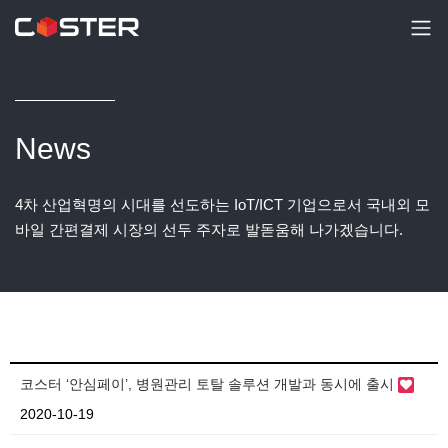
News
4차 산업혁명의 시대를 선도하는 IoT/ICT 기업으로서 국내외 모
바일 간편결제 시장의 선두 주자로 발돋움해 나가겠습니다.
코스터 ‘안심페이’, 병원관리 토탈 솔루션 개발과 동시에 출시
2020-10-19