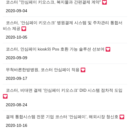
코스터 "안심페이 키오스크, 복지몰과 간편결제 계약"
2020-09-04
코스터, ‘안심페이 키오스크’ 병원결제 시스템 및 주차관리 통합서
비스 제공
2020-10-05
코스터, 안심페이 kiosk와 Pos 호환 가능 솔루션 선보여
2020-09-09
무척바른한방병원, 코스터 안심페이 적용
2020-09-17
코스터, 비대면 결제 '안심페이 키오스크' DID 시스템 점차적 도입
2020-08-24
결제 통합시스템 전문 기업 코스터 ‘안심페이’, 해외시장 청신호
2020-10-16