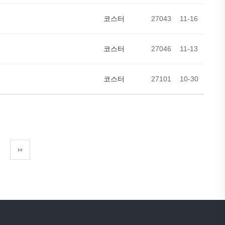
코스터
27043
11-16
코스터
27046
11-13
코스터
27101
10-30