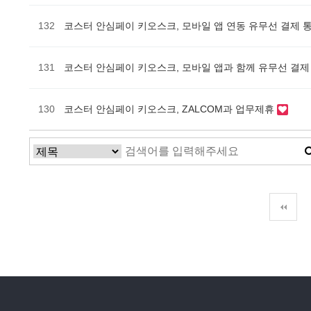
132
코스터 안심페이 키오스크, 모바일 앱 연동 유무선 결제 
131
코스터 안심페이 키오스크, 모바일 앱과 함께 유무선 결제
130
코스터 안심페이 키오스크, ZALCOM과 업무제휴
다음
맨