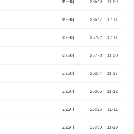
코스터
26540
11-20
코스터
26547
12-11
코스터
26702
12-11
코스터
26778
11-30
코스터
26834
11-17
코스터
26865
11-12
코스터
26926
11-11
코스터
26993
11-19