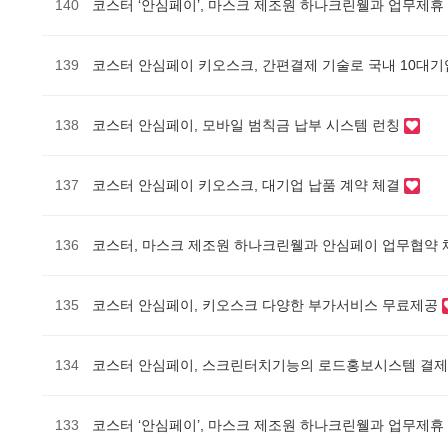
140
코스터 ‘안심페이’, 마스크 제조원 하나크린웰과 업무제
139
코스터 안심페이 키오스크, 간편결제 기술로 국내 10대
138
코스터 안심페이, 모바일 범칙금 납부 시스템 런칭
137
코스터 안심페이 키오스크, 대기업 납품 계약 체결
136
코스터, 마스크 제조원 하나크린웰과 안심페이 업무협약
135
코스터 안심페이, 키오스크 다양한 부가서비스 무료제공
134
코스터 안심페이, 스크린터치기능의 로드홍보시스템 결제
133
코스터 ‘안심페이’, 마스크 제조원 하나크린웰과 업무제휴