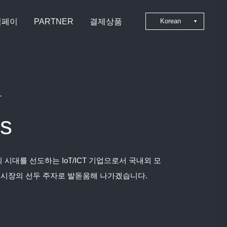
심페이
PARTNER
결제상품
Korean
Japanese
Chinese
English
s
 시대를 선도하는 IoT/ICT 기업으로서 국내외 모
 시장의 선두 주자로 발돋움해 나가겠습니다.