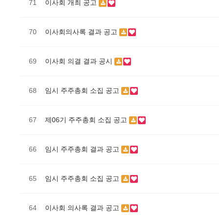
71
이사회 개최 공고
70
이사회의사록 결과 공고
69
이사회 의결 결과 공시
68
임시 주주총회 소집 공고
67
제06기 주주총회 소집 공고
66
임시 주주총회 결과 공고
65
임시 주주총회 소집 공고
64
이사회 의사록 결과 공고