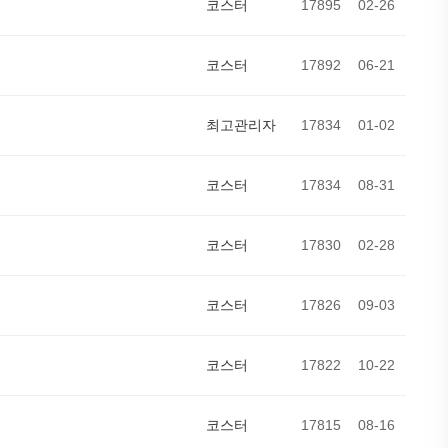
코스터
17895
02-26
코스터
17892
06-21
최고관리자
17834
01-02
코스터
17834
08-31
코스터
17830
02-28
코스터
17826
09-03
코스터
17822
10-22
코스터
17815
08-16