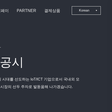
심페이
PARTNER
결제상품
Korean
Japanese
Chinese
English
공시
 시대를 선도하는 IoT/ICT 기업으로서 국내외 모
 시장의 선두 주자로 발돋움해 나가겠습니다.