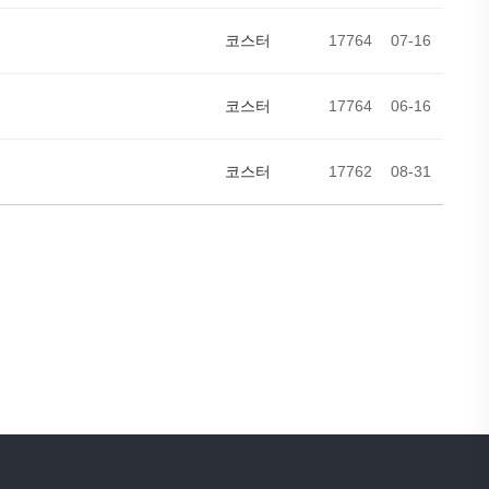
코스터
17764
07-16
코스터
17764
06-16
코스터
17762
08-31